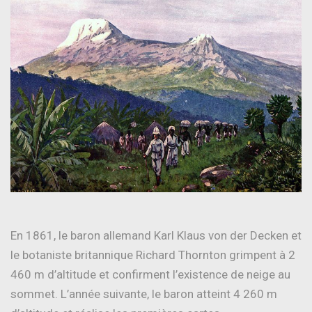
En 1861, le baron allemand Karl Klaus von der Decken et
le botaniste britannique Richard Thornton grimpent à 2
460 m d’altitude et confirment l’existence de neige au
sommet. L’année suivante, le baron atteint 4 260 m