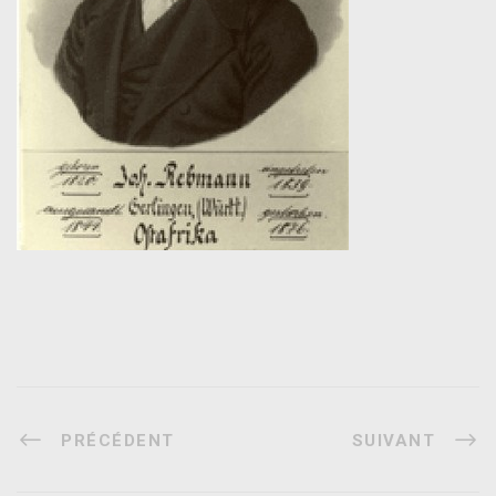
PRÉCÉDENT
SUIVANT