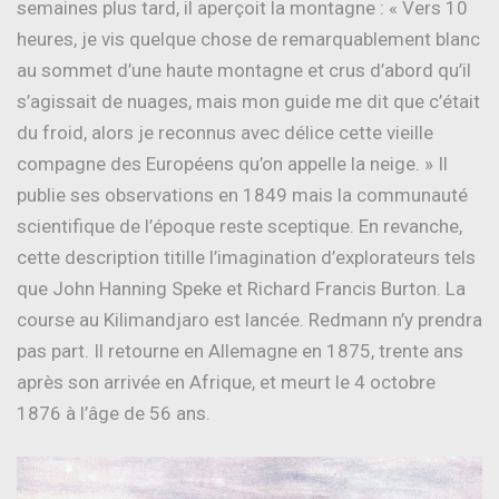
semaines plus tard, il aperçoit la montagne : « Vers 10
heures, je vis quelque chose de remarquablement blanc
au sommet d’une haute montagne et crus d’abord qu’il
s’agissait de nuages, mais mon guide me dit que c’était
du froid, alors je reconnus avec délice cette vieille
compagne des Européens qu’on appelle la neige. » Il
publie ses observations en 1849 mais la communauté
scientifique de l’époque reste sceptique. En revanche,
cette description titille l’imagination d’explorateurs tels
que John Hanning Speke et Richard Francis Burton. La
course au Kilimandjaro est lancée. Redmann n’y prendra
pas part. Il retourne en Allemagne en 1875, trente ans
après son arrivée en Afrique, et meurt le 4 octobre
1876 à l’âge de 56 ans.