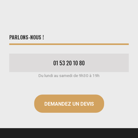
PARLONS-NOUS !
01 53 20 10 80
Du lundi au samedi de 9h30 à 19h
DEMANDEZ UN DEVIS