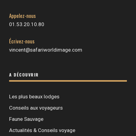
Appelez-nous
01.53.20.10.80
Écrivez-nous
vincent@safariworldimage.com
A DÉCOUVRIR
Les plus beaux lodges
Conseils aux voyageurs
Faune Sauvage
Actualités & Conseils voyage