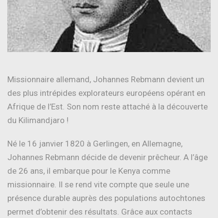
Missionnaire allemand, Johannes Rebmann devient un
des plus intrépides explorateurs européens opérant en
Afrique de l’Est. Son nom reste attaché à la découverte
du Kilimandjaro !
Né le 16 janvier 1820 à Gerlingen, en Allemagne,
Johannes Rebmann décide de devenir prêcheur. A l’âge
de 26 ans, il embarque pour le Kenya comme
missionnaire. Il se rend vite compte que seule une
présence durable auprès des populations autochtones
permet d’obtenir des résultats. Grâce aux contacts