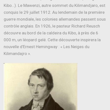
Kibo…). Le Mawenzi, autre sommet du Kilimandjaro, est
conquis le 29 juillet 1912. Au lendemain de la première
guerre mondiale, les colonies allemandes passent sous
contrôle anglais. En 1926, le pasteur Richard Reusch
découvre au bord de la caldeira du Kibo, à près de 6
000 m, un léopard gelé. Cette découverte inspirera la
nouvelle d’Ernest Hemingway : « Les Neiges du
Kilimandajro ».